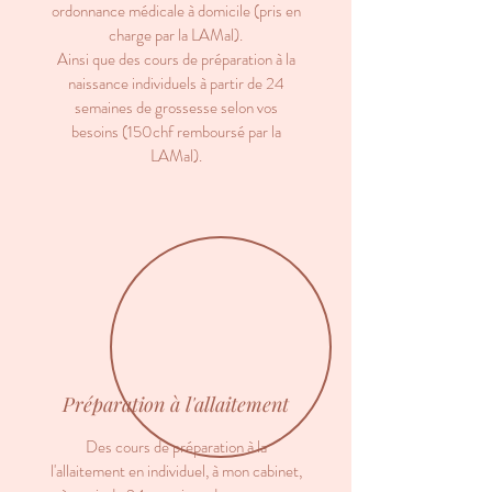
ordonnance médicale à domicile (pris en
charge par la LAMal).
Ainsi que des cours de préparation à la
naissance individuels à partir de 24
semaines de grossesse selon vos
besoins (150chf remboursé par la
LAMal).
Préparation à l'allaitement
Des
cours de préparation à la
l'allaitement en individuel, à mon cabinet,