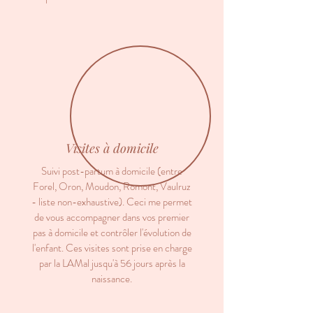
Visites à domicile
Suivi post-partum à domicile (entre
Forel, Oron, Moudon, Romont, Vaulruz
- liste non-exhaustive). Ceci me permet
de vous accompagner dans vos premier
pas à domicile et contrôler l'évolution de
l'enfant. Ces visites sont prise en charge
par la LAMal jusqu'à 56 jours après la
naissance.