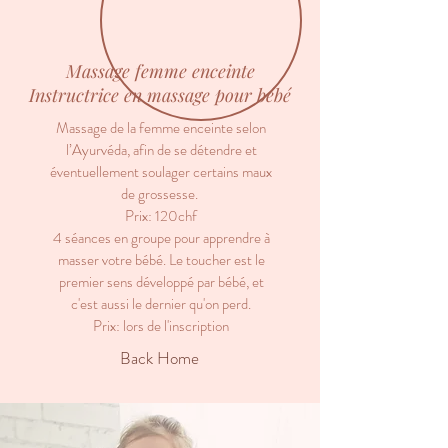
Massage femme enceinte
Instructrice en massage pour bébé
Massage de la femme enceinte selon
l’Ayurvéda, afin de se détendre et
éventuellement soulager certains maux
de grossesse.
Prix: 120chf
4 séances en groupe pour apprendre à
masser votre bébé. Le toucher est le
premier sens développé par bébé, et
c'est aussi le dernier qu'on perd.
Prix: lors de l'inscription
Back Home